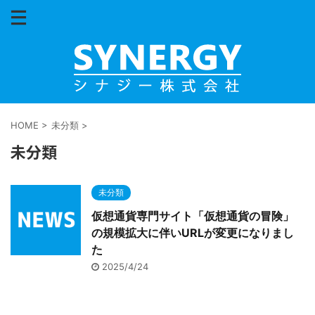
HOME
>
未分類
>
未分類
未分類
仮想通貨専門サイト「仮想通貨の冒険」
の規模拡大に伴いURLが変更になりまし
た
2025/4/24