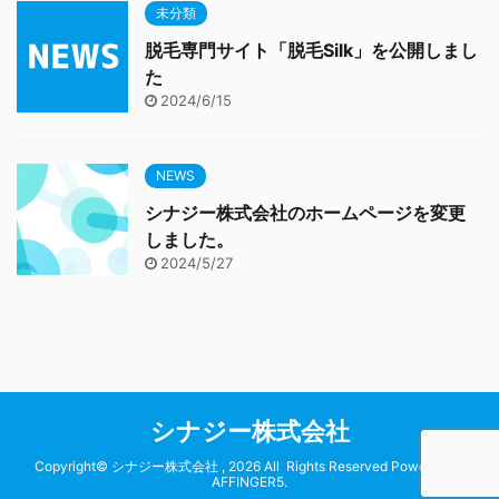
未分類
脱毛専門サイト「脱毛Silk」を公開しまし
た
2024/6/15
NEWS
シナジー株式会社のホームページを変更
しました。
2024/5/27
シナジー株式会社
Copyright© シナジー株式会社 , 2026 All Rights Reserved Powered by
AFFINGER5
.