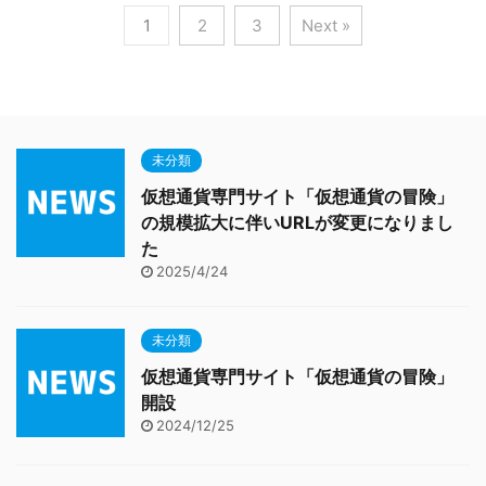
1
2
3
Next »
未分類
仮想通貨専門サイト「仮想通貨の冒険」
の規模拡大に伴いURLが変更になりまし
た
2025/4/24
未分類
仮想通貨専門サイト「仮想通貨の冒険」
開設
2024/12/25